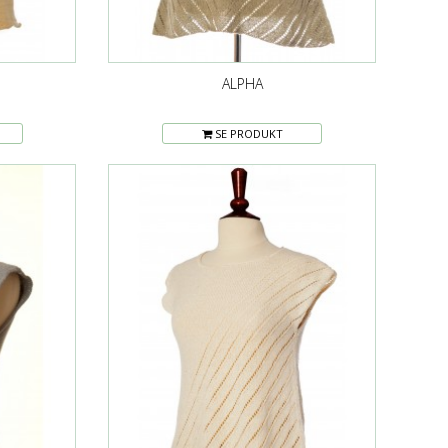
ALPHA
SE PRODUKT