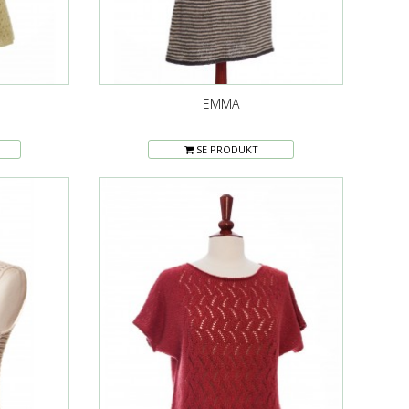
EMMA
SE PRODUKT