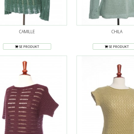
CAMILLE
CHILA
SE PRODUKT
SE PRODUKT