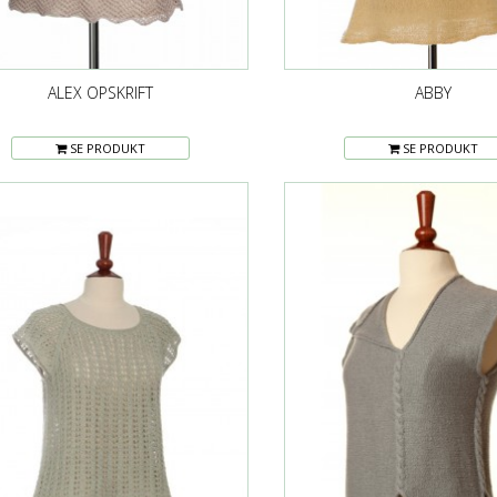
ALEX OPSKRIFT
ABBY
SE PRODUKT
SE PRODUKT