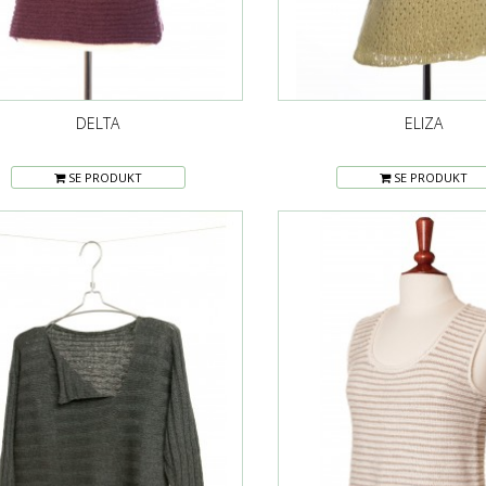
DELTA
ELIZA
SE PRODUKT
SE PRODUKT