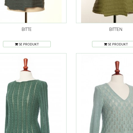
BITTE
BITTEN
SE PRODUKT
SE PRODUKT