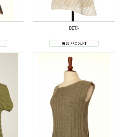
BETA
SE PRODUKT