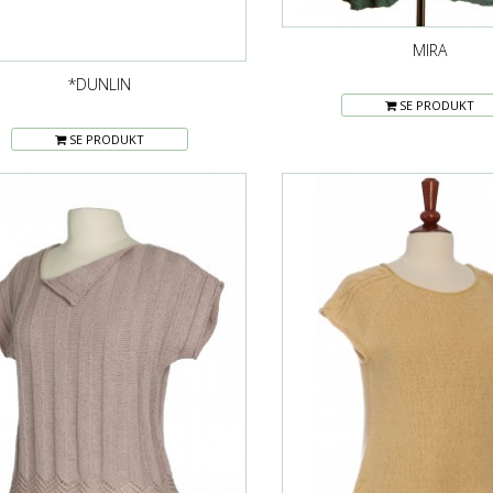
MIRA
*DUNLIN
SE PRODUKT
SE PRODUKT