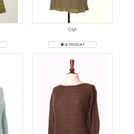
CAJA
SE PRODUKT