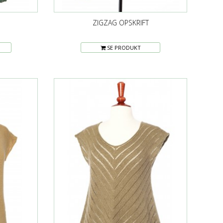
ZIGZAG OPSKRIFT
SE PRODUKT