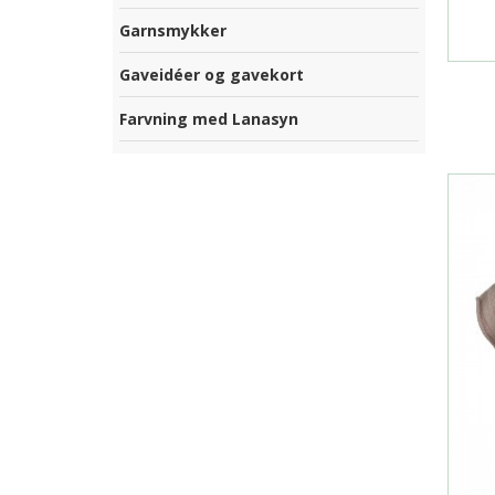
Garnsmykker
Gaveidéer og gavekort
Farvning med Lanasyn