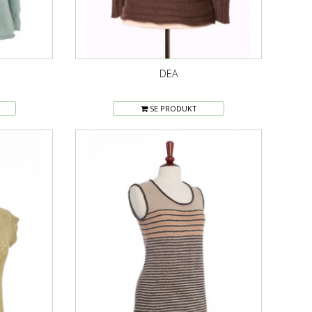
DEA
SE PRODUKT