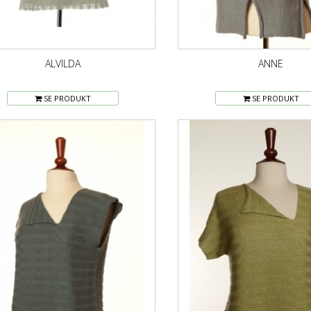
ALVILDA
ANNE
SE PRODUKT
SE PRODUKT