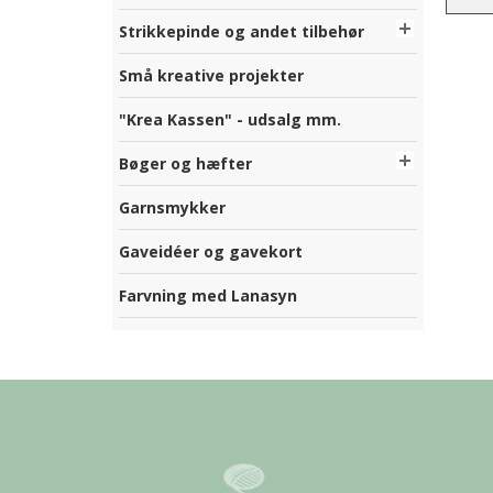
Strikkepinde og andet tilbehør
Små kreative projekter
"Krea Kassen" - udsalg mm.
Bøger og hæfter
Garnsmykker
Gaveidéer og gavekort
Farvning med Lanasyn