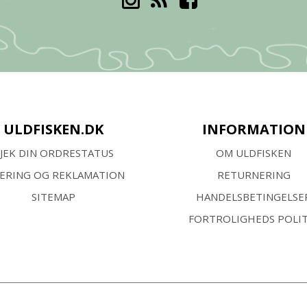
ULDFISKEN.DK
INFORMATION
JEK DIN ORDRESTATUS
OM ULDFISKEN
VERING OG REKLAMATION
RETURNERING
SITEMAP
HANDELSBETINGELSE
FORTROLIGHEDS POLIT