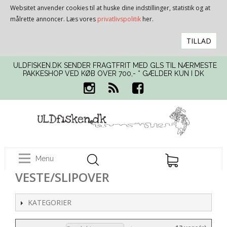
Websitet anvender cookies til at huske dine indstillinger, statistik og at
målrette annoncer. Læs vores
privatlivspolitik
her.
TILLAD
ULDFISKEN.DK SENDER FRAGTFRIT MED GLS TIL NÆRMESTE
PAKKESHOP VED KØB OVER 700,- * GÆLDER KUN I DK
Menu
VESTE/SLIPOVER
KATEGORIER