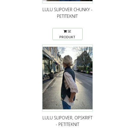
LULU SLIPOVER CHUNKY -
PETITEKNIT
SE
PRODUKT
LULU SLIPOVER, OPSKRIFT
- PETITEKNIT