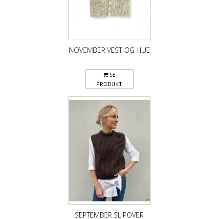
NOVEMBER VEST OG HUE
SE
PRODUKT
SEPTEMBER SLIPOVER