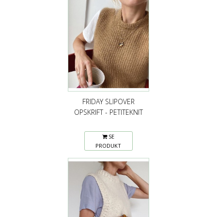
FRIDAY SLIPOVER
OPSKRIFT - PETITEKNIT
SE
PRODUKT