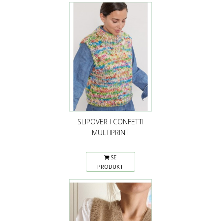
SLIPOVER I CONFETTI
MULTIPRINT
SE
PRODUKT