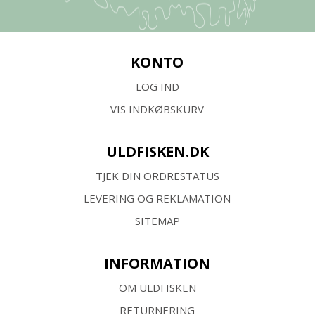
KONTO
LOG IND
VIS INDKØBSKURV
ULDFISKEN.DK
TJEK DIN ORDRESTATUS
LEVERING OG REKLAMATION
SITEMAP
INFORMATION
OM ULDFISKEN
RETURNERING