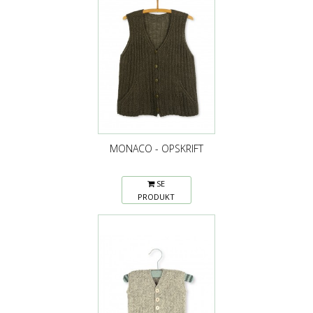
MONACO - OPSKRIFT
SE
PRODUKT