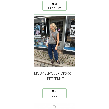
SE
PRODUKT
MOBY SLIPOVER OPSKRIFT
- PETITEKNIT
SE
PRODUKT