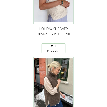
HOLIDAY SLIPOVER
OPSKRIFT - PETITEKNIT
SE
PRODUKT