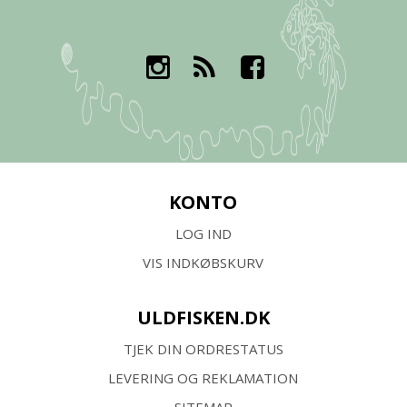
KONTO
LOG IND
VIS INDKØBSKURV
ULDFISKEN.DK
TJEK DIN ORDRESTATUS
LEVERING OG REKLAMATION