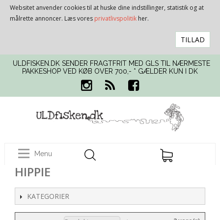
Websitet anvender cookies til at huske dine indstillinger, statistik og at
målrette annoncer. Læs vores
privatlivspolitik
her.
TILLAD
ULDFISKEN.DK SENDER FRAGTFRIT MED GLS TIL NÆRMESTE
PAKKESHOP VED KØB OVER 700,- * GÆLDER KUN I DK
Menu
HIPPIE
KATEGORIER