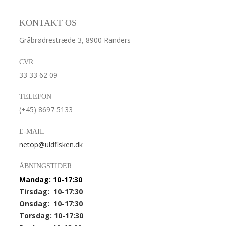
KONTAKT OS
Gråbrødrestræde 3, 8900 Randers
CVR
33 33 62 09
TELEFON
(+45) 8697 5133
E-MAIL
netop@uldfisken.dk
ÅBNINGSTIDER:
Mandag: 10-17:30
Tirsdag: 10-17:30
Onsdag: 10-17:30
Torsdag: 10-17:30