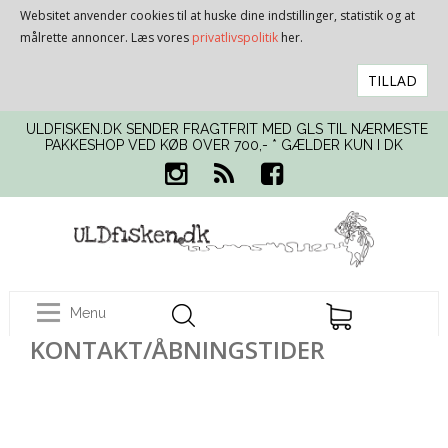
Websitet anvender cookies til at huske dine indstillinger, statistik og at
målrette annoncer. Læs vores
privatlivspolitik
her.
TILLAD
ULDFISKEN.DK SENDER FRAGTFRIT MED GLS TIL NÆRMESTE
PAKKESHOP VED KØB OVER 700,- * GÆLDER KUN I DK
Menu
KONTAKT/ÅBNINGSTIDER