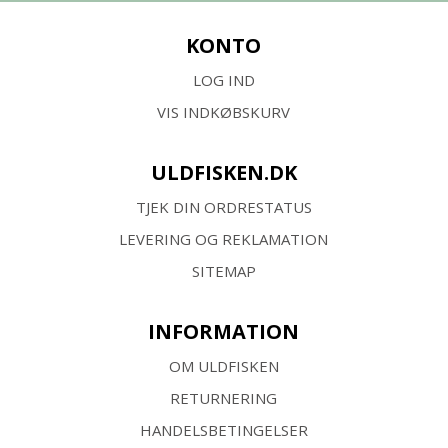
KONTO
LOG IND
VIS INDKØBSKURV
ULDFISKEN.DK
TJEK DIN ORDRESTATUS
LEVERING OG REKLAMATION
SITEMAP
INFORMATION
OM ULDFISKEN
RETURNERING
HANDELSBETINGELSER