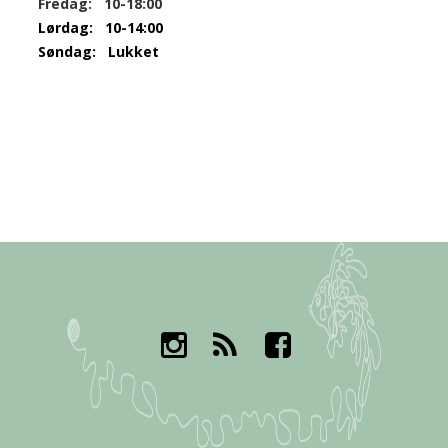
Fredag: 10-18:00
Lørdag: 10-14:00
Søndag:
Lukket