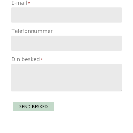
E-mail
Telefonnummer
Din besked
SEND BESKED