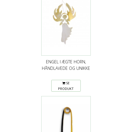
ENGEL I ÆGTE HORN,
HÅNDLAVEDE OG UNIKKE
SE
PRODUKT