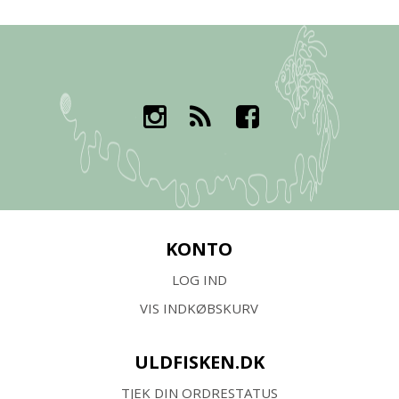
KONTO
LOG IND
VIS INDKØBSKURV
ULDFISKEN.DK
TJEK DIN ORDRESTATUS