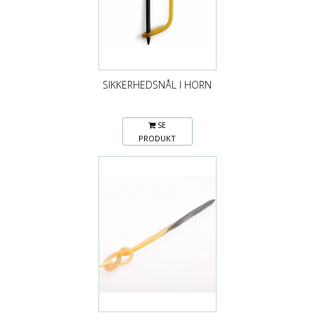
SIKKERHEDSNÅL I HORN
SE
PRODUKT