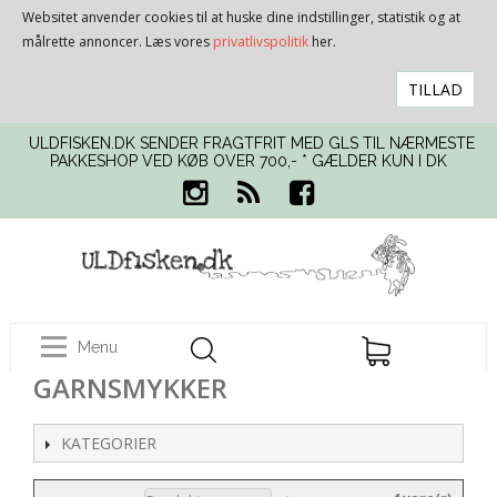
Websitet anvender cookies til at huske dine indstillinger, statistik og at
målrette annoncer. Læs vores
privatlivspolitik
her.
TILLAD
ULDFISKEN.DK SENDER FRAGTFRIT MED GLS TIL NÆRMESTE
PAKKESHOP VED KØB OVER 700,- * GÆLDER KUN I DK
Menu
GARNSMYKKER
KATEGORIER