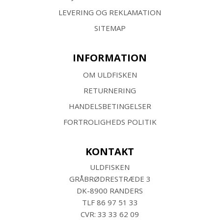
LEVERING OG REKLAMATION
SITEMAP
INFORMATION
OM ULDFISKEN
RETURNERING
HANDELSBETINGELSER
FORTROLIGHEDS POLITIK
KONTAKT
ULDFISKEN
GRÅBRØDRESTRÆDE 3
DK-8900 RANDERS
TLF
86 97 51 33
CVR: 33 33 62 09