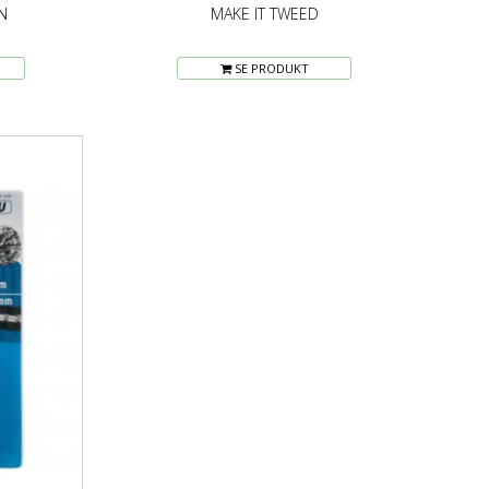
N
MAKE IT TWEED
SE PRODUKT