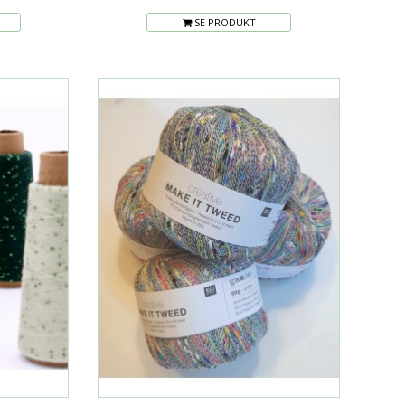
SE PRODUKT