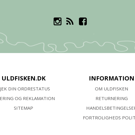
ULDFISKEN.DK
INFORMATION
JEK DIN ORDRESTATUS
OM ULDFISKEN
VERING OG REKLAMATION
RETURNERING
SITEMAP
HANDELSBETINGELSE
FORTROLIGHEDS POLIT