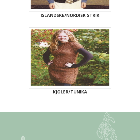
ISLANDSKE/NORDISK STRIK
KJOLER/TUNIKA