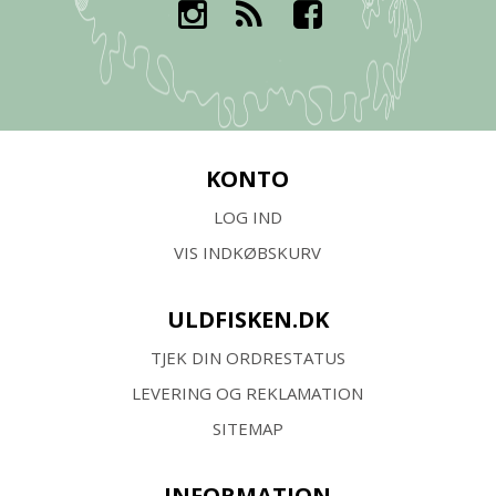
KONTO
LOG IND
VIS INDKØBSKURV
ULDFISKEN.DK
TJEK DIN ORDRESTATUS
LEVERING OG REKLAMATION
SITEMAP
INFORMATION