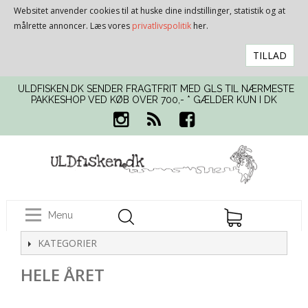
Websitet anvender cookies til at huske dine indstillinger, statistik og at
målrette annoncer. Læs vores
privatlivspolitik
her.
TILLAD
ULDFISKEN.DK SENDER FRAGTFRIT MED GLS TIL NÆRMESTE
PAKKESHOP VED KØB OVER 700,- * GÆLDER KUN I DK
Menu
KATEGORIER
HELE ÅRET