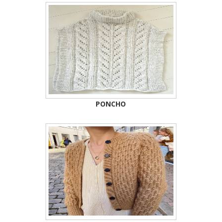
PONCHO