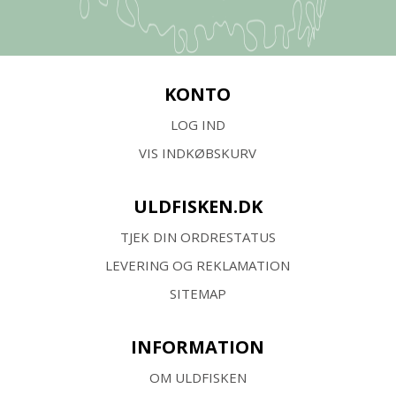
KONTO
LOG IND
VIS INDKØBSKURV
ULDFISKEN.DK
TJEK DIN ORDRESTATUS
LEVERING OG REKLAMATION
SITEMAP
INFORMATION
OM ULDFISKEN