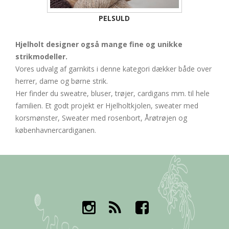
PELSULD
Hjelholt designer også mange fine og unikke
strikmodeller.
Vores udvalg af garnkits i denne kategori dækker både over
herrer, dame og børne strik.
Her finder du sweatre, bluser, trøjer, cardigans mm. til hele
familien. Et godt projekt er Hjelholtkjolen, sweater med
korsmønster, Sweater med rosenbort, Årøtrøjen og
københavnercardiganen.