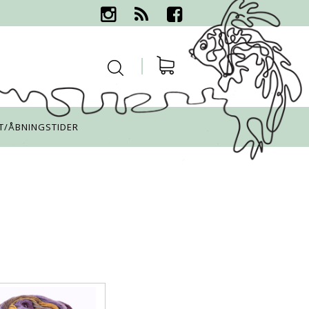
T/ÅBNINGSTIDER