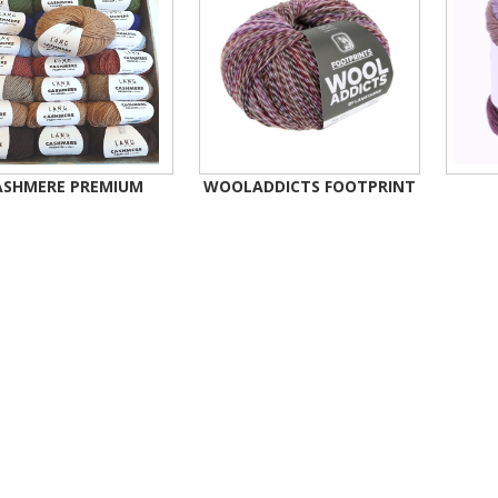
ASHMERE PREMIUM
WOOLADDICTS FOOTPRINT