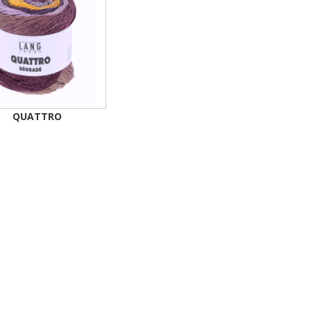
QUATTRO