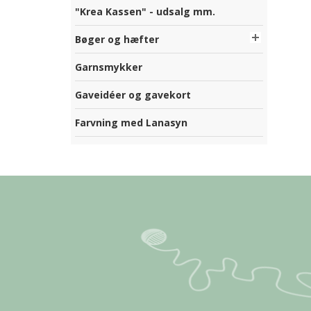
"Krea Kassen" - udsalg mm.
Bøger og hæfter
Garnsmykker
Gaveidéer og gavekort
Farvning med Lanasyn