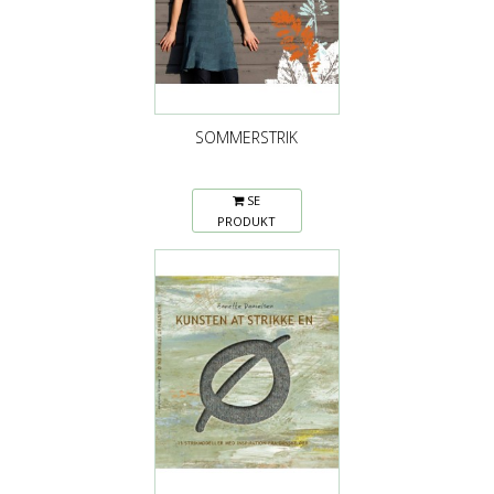
SOMMERSTRIK
SE
PRODUKT