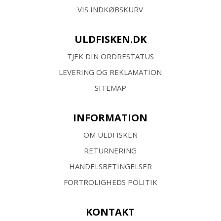
VIS INDKØBSKURV
ULDFISKEN.DK
TJEK DIN ORDRESTATUS
LEVERING OG REKLAMATION
SITEMAP
INFORMATION
OM ULDFISKEN
RETURNERING
HANDELSBETINGELSER
FORTROLIGHEDS POLITIK
KONTAKT