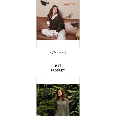
SVÆRMERI
SE
PRODUKT