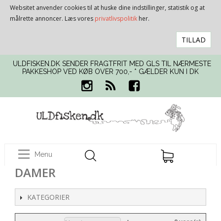
Websitet anvender cookies til at huske dine indstillinger, statistik og at
målrette annoncer. Læs vores
privatlivspolitik
her.
TILLAD
ULDFISKEN.DK SENDER FRAGTFRIT MED GLS TIL NÆRMESTE
PAKKESHOP VED KØB OVER 700,- * GÆLDER KUN I DK
Menu
DAMER
KATEGORIER