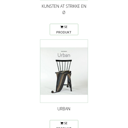
KUNSTEN AT STRIKKE EN
Ø
SE
PRODUKT
URBAN
SE