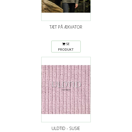
TÆT PÅ ÆKVATOR
SE
PRODUKT
ULDTID - SUSIE