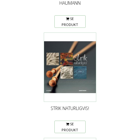
HAUMANN
SE
PRODUKT
STRIK NATURLIGVIS!
SE
PRODUKT