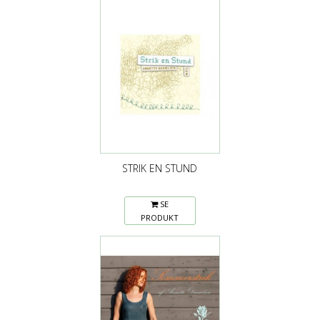
STRIK EN STUND
SE
PRODUKT