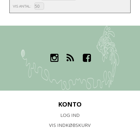
VIS ANTAL
KONTO
LOG IND
VIS INDKØBSKURV