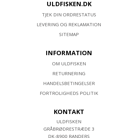
ULDFISKEN.DK
TJEK DIN ORDRESTATUS
LEVERING OG REKLAMATION
SITEMAP
INFORMATION
OM ULDFISKEN
RETURNERING
HANDELSBETINGELSER
FORTROLIGHEDS POLITIK
KONTAKT
ULDFISKEN
GRÅBRØDRESTRÆDE 3
DK-8900 RANDERS