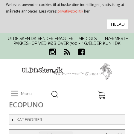
Websitet anvender cookies til at huske dine indstillinger, statistik og at
målrette annoncer. Læs vores
privatlivspolitik
her.
TILLAD
ULDFISKEN.DK SENDER FRAGTFRIT MED GLS TIL NÆRMESTE
PAKKESHOP VED KØB OVER 700,- * GÆLDER KUN I DK
Menu
ECOPUNO
KATEGORIER