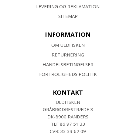
LEVERING OG REKLAMATION
SITEMAP
INFORMATION
OM ULDFISKEN
RETURNERING
HANDELSBETINGELSER
FORTROLIGHEDS POLITIK
KONTAKT
ULDFISKEN
GRÅBRØDRESTRÆDE 3
DK-8900 RANDERS
TLF
86 97 51 33
CVR: 33 33 62 09