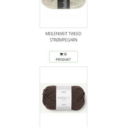
MEILENWEIT TWEED
STRØMPEGARN
SE
PRODUKT