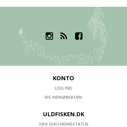
KONTO
LOG IND
VIS INDKØBSKURV
ULDFISKEN.DK
TJEK DIN ORDRESTATUS