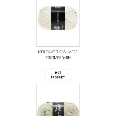
MEILENWEIT CASHMERE
STRØMPEGARN
SE
PRODUKT