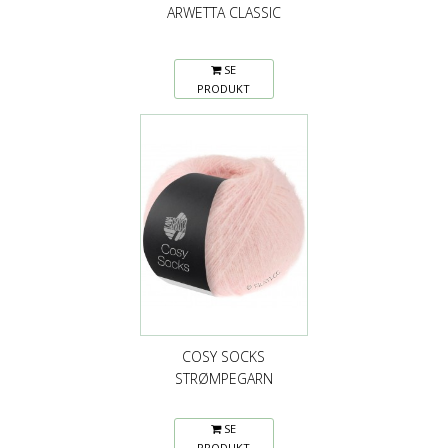
ARWETTA CLASSIC
SE
PRODUKT
COSY SOCKS
STRØMPEGARN
SE
PRODUKT