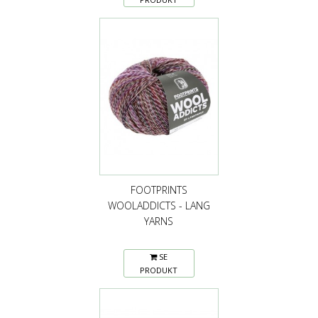
FOOTPRINTS
WOOLADDICTS - LANG
YARNS
SE
PRODUKT