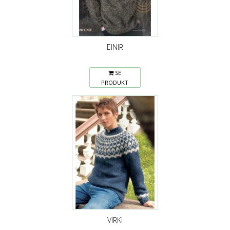
EINIR
SE
PRODUKT
VIRKI