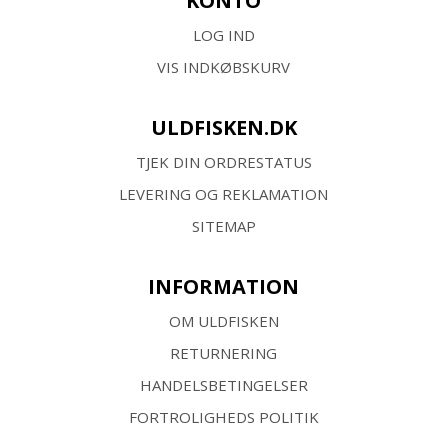
KONTO
LOG IND
VIS INDKØBSKURV
ULDFISKEN.DK
TJEK DIN ORDRESTATUS
LEVERING OG REKLAMATION
SITEMAP
INFORMATION
OM ULDFISKEN
RETURNERING
HANDELSBETINGELSER
FORTROLIGHEDS POLITIK