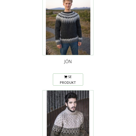
JÓN
SE
PRODUKT