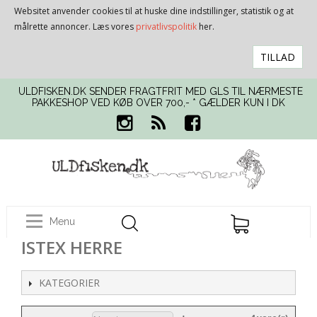
Websitet anvender cookies til at huske dine indstillinger, statistik og at
målrette annoncer. Læs vores
privatlivspolitik
her.
TILLAD
ULDFISKEN.DK SENDER FRAGTFRIT MED GLS TIL NÆRMESTE
PAKKESHOP VED KØB OVER 700,- * GÆLDER KUN I DK
Menu
ISTEX HERRE
KATEGORIER