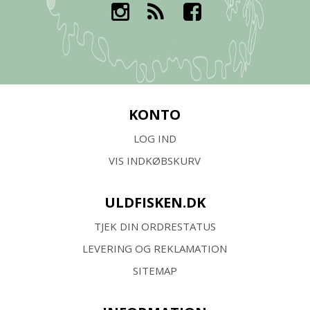
KONTO
LOG IND
VIS INDKØBSKURV
ULDFISKEN.DK
TJEK DIN ORDRESTATUS
LEVERING OG REKLAMATION
SITEMAP