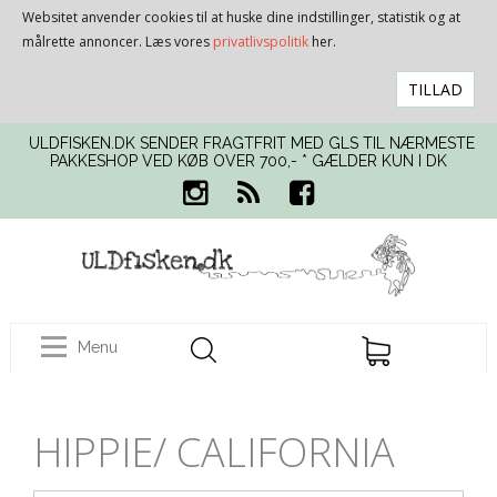
Websitet anvender cookies til at huske dine indstillinger, statistik og at
målrette annoncer. Læs vores
privatlivspolitik
her.
TILLAD
ULDFISKEN.DK SENDER FRAGTFRIT MED GLS TIL NÆRMESTE
PAKKESHOP VED KØB OVER 700,- * GÆLDER KUN I DK
Menu
HIPPIE/ CALIFORNIA