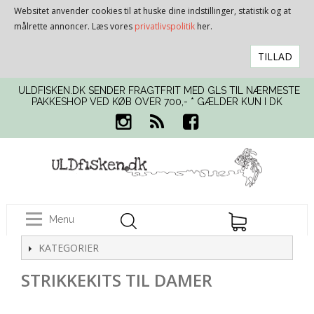
Websitet anvender cookies til at huske dine indstillinger, statistik og at
målrette annoncer. Læs vores
privatlivspolitik
her.
TILLAD
ULDFISKEN.DK SENDER FRAGTFRIT MED GLS TIL NÆRMESTE
PAKKESHOP VED KØB OVER 700,- * GÆLDER KUN I DK
Menu
KATEGORIER
STRIKKEKITS TIL DAMER