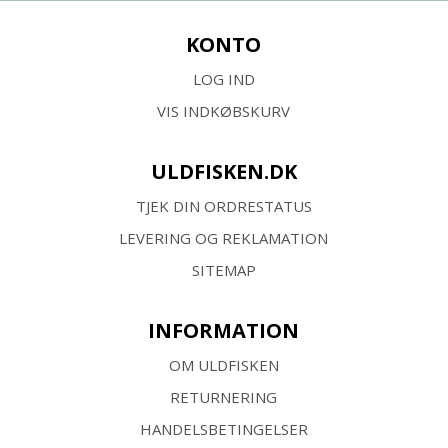
KONTO
LOG IND
VIS INDKØBSKURV
ULDFISKEN.DK
TJEK DIN ORDRESTATUS
LEVERING OG REKLAMATION
SITEMAP
INFORMATION
OM ULDFISKEN
RETURNERING
HANDELSBETINGELSER