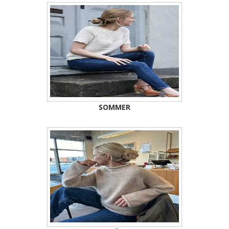
SOMMER