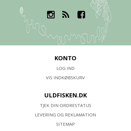
KONTO
LOG IND
VIS INDKØBSKURV
ULDFISKEN.DK
TJEK DIN ORDRESTATUS
LEVERING OG REKLAMATION
SITEMAP