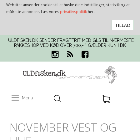
Websitet anvender cookies til at huske dine indstillinger, statistik og at
målrette annoncer. Læs vores
privatlivspolitik
her.
TILLAD
ULDFISKEN.DK SENDER FRAGTFRIT MED GLS TIL NÆRMESTE
PAKKESHOP VED KØB OVER 700,- * GÆLDER KUN I DK
Menu
NOVEMBER VEST OG