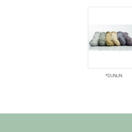
*DUNLIN