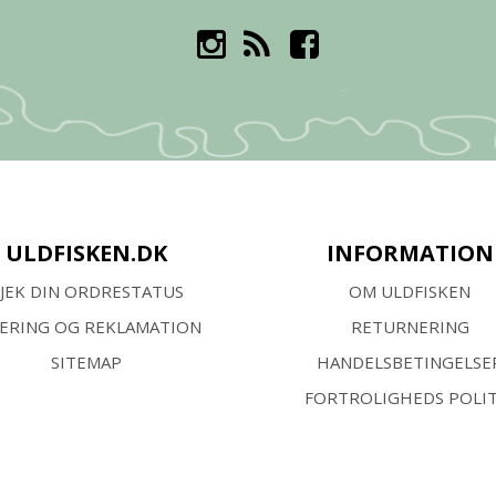
ULDFISKEN.DK
INFORMATION
JEK DIN ORDRESTATUS
OM ULDFISKEN
VERING OG REKLAMATION
RETURNERING
SITEMAP
HANDELSBETINGELSE
FORTROLIGHEDS POLIT