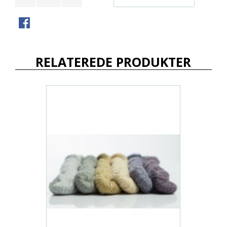
RELATEREDE PRODUKTER