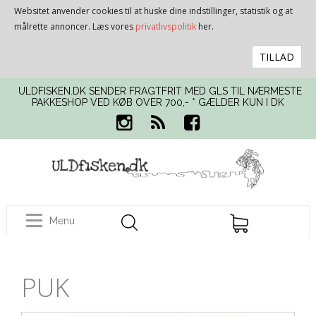
Websitet anvender cookies til at huske dine indstillinger, statistik og at
målrette annoncer. Læs vores
privatlivspolitik
her.
TILLAD
ULDFISKEN.DK SENDER FRAGTFRIT MED GLS TIL NÆRMESTE
PAKKESHOP VED KØB OVER 700,- * GÆLDER KUN I DK
Menu
PUK