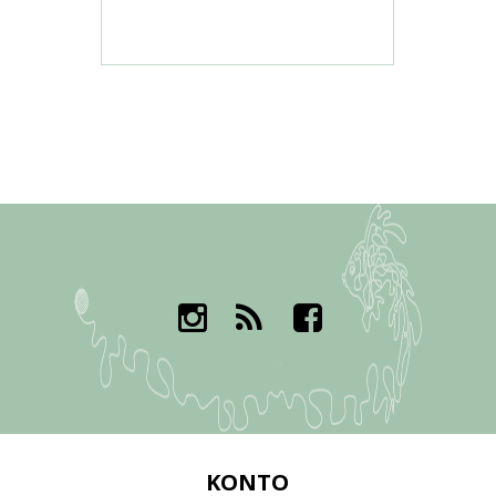
KONTO