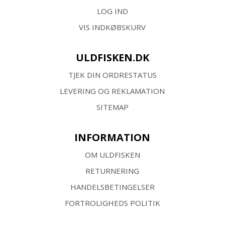
LOG IND
VIS INDKØBSKURV
ULDFISKEN.DK
TJEK DIN ORDRESTATUS
LEVERING OG REKLAMATION
SITEMAP
INFORMATION
OM ULDFISKEN
RETURNERING
HANDELSBETINGELSER
FORTROLIGHEDS POLITIK