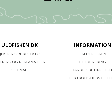
ULDFISKEN.DK
INFORMATION
JEK DIN ORDRESTATUS
OM ULDFISKEN
VERING OG REKLAMATION
RETURNERING
SITEMAP
HANDELSBETINGELSE
FORTROLIGHEDS POLIT