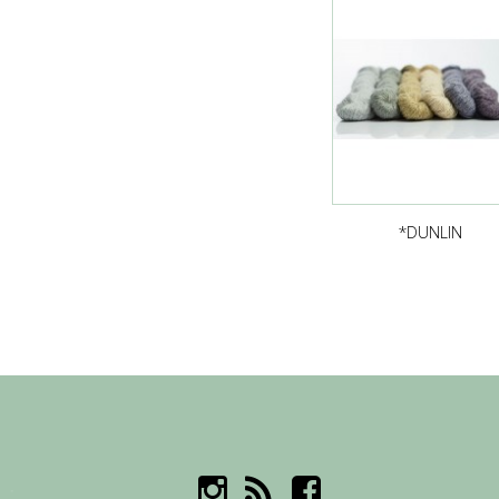
*DUNLIN