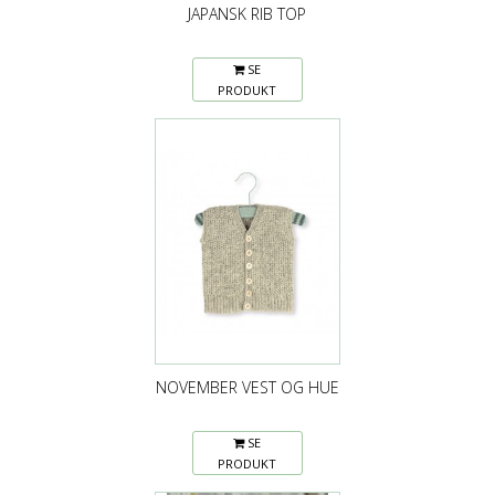
JAPANSK RIB TOP
SE
PRODUKT
NOVEMBER VEST OG HUE
SE
PRODUKT