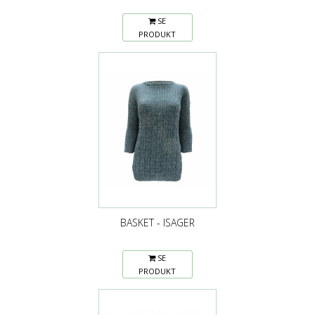
SE
PRODUKT
BASKET - ISAGER
SE
PRODUKT