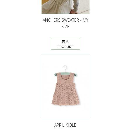
ANCHERS SWEATER - MY
SIZE
SE
PRODUKT
APRIL KJOLE