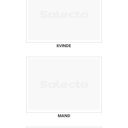
KVINDE
MAND