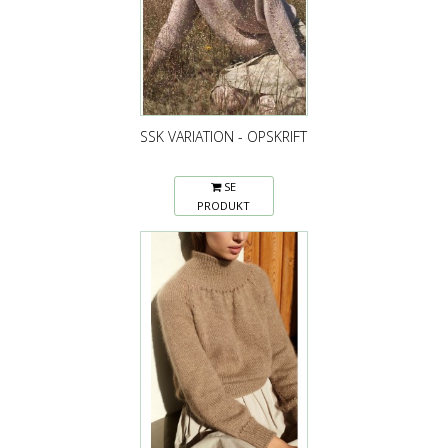
SSK VARIATION - OPSKRIFT
SE
PRODUKT