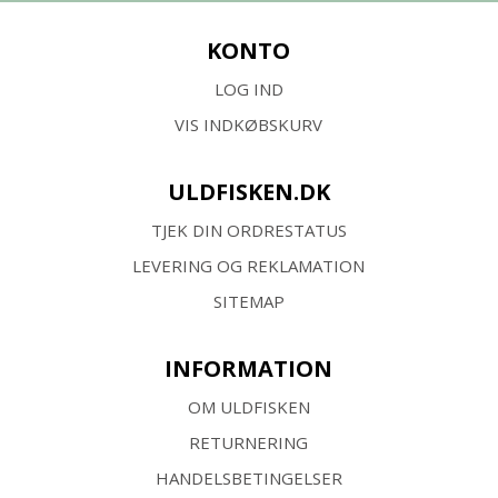
KONTO
LOG IND
VIS INDKØBSKURV
ULDFISKEN.DK
TJEK DIN ORDRESTATUS
LEVERING OG REKLAMATION
SITEMAP
INFORMATION
OM ULDFISKEN
RETURNERING
HANDELSBETINGELSER