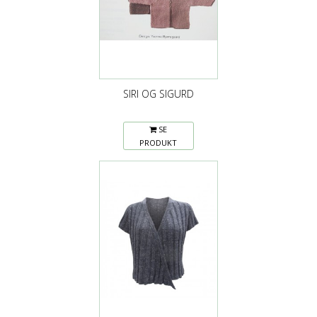
SIRI OG SIGURD
SE
PRODUKT