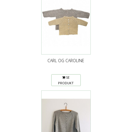
CARL OG CAROLINE
SE
PRODUKT