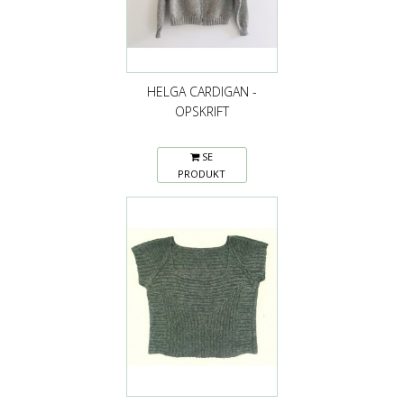
HELGA CARDIGAN -
OPSKRIFT
SE
PRODUKT