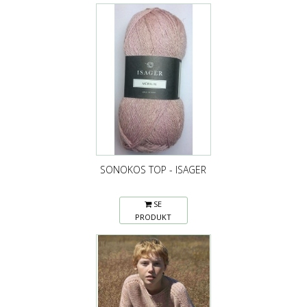
SONOKOS TOP - ISAGER
SE
PRODUKT