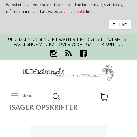
Websitet anvender cookies til at huske dine indstillinger, statistik og at
målrette annoncer. Læs vores
privatlivspolitik
her.
TILLAD
ULDFISKEN.DK SENDER FRAGTFRIT MED GLS TIL NÆRMESTE
PAKKESHOP VED KØB OVER 700,- * GÆLDER KUN I DK
Menu
ISAGER OPSKRIFTER