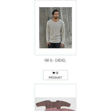
NR 8 - DÆXEL
SE
PRODUKT