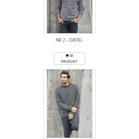
NR 2 - DÆXEL
SE
PRODUKT