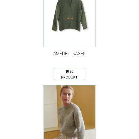
AMÉLIE - ISAGER
SE
PRODUKT