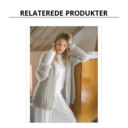
RELATEREDE PRODUKTER