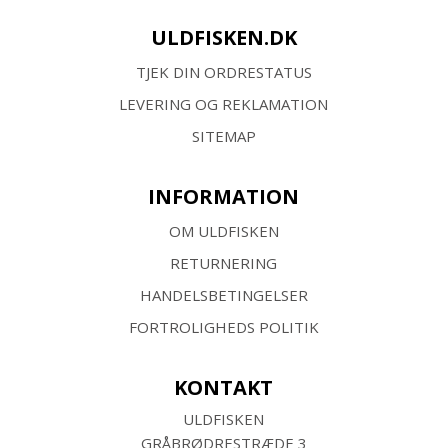
ULDFISKEN.DK
TJEK DIN ORDRESTATUS
LEVERING OG REKLAMATION
SITEMAP
INFORMATION
OM ULDFISKEN
RETURNERING
HANDELSBETINGELSER
FORTROLIGHEDS POLITIK
KONTAKT
ULDFISKEN
GRÅBRØDRESTRÆDE 3