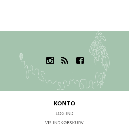
KONTO
LOG IND
VIS INDKØBSKURV