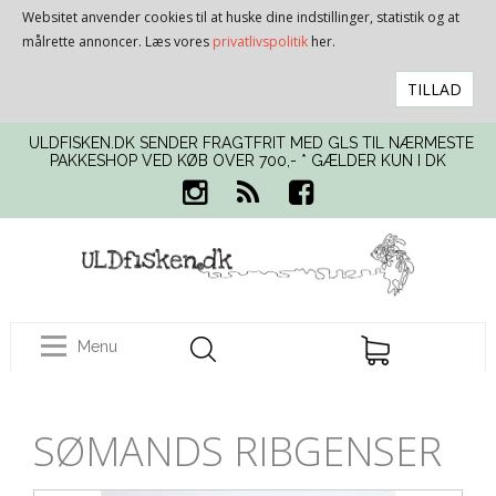
Websitet anvender cookies til at huske dine indstillinger, statistik og at
målrette annoncer. Læs vores
privatlivspolitik
her.
TILLAD
ULDFISKEN.DK SENDER FRAGTFRIT MED GLS TIL NÆRMESTE
PAKKESHOP VED KØB OVER 700,- * GÆLDER KUN I DK
Menu
SØMANDS RIBGENSER