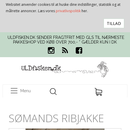
Websitet anvender cookies til at huske dine indstillinger, statistik og at
målrette annoncer. Læs vores
privatlivspolitik
her.
TILLAD
ULDFISKEN.DK SENDER FRAGTFRIT MED GLS TIL NÆRMESTE
PAKKESHOP VED KØB OVER 700,- * GÆLDER KUN I DK
Menu
SØMANDS RIBJAKKE