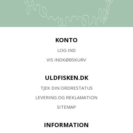
KONTO
LOG IND
VIS INDKØBSKURV
ULDFISKEN.DK
TJEK DIN ORDRESTATUS
LEVERING OG REKLAMATION
SITEMAP
INFORMATION