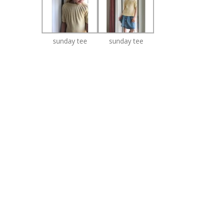
sunday tee
sunday tee