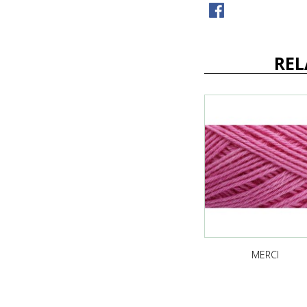
REL
MERCI