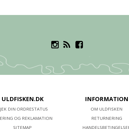
ULDFISKEN.DK
INFORMATION
JEK DIN ORDRESTATUS
OM ULDFISKEN
VERING OG REKLAMATION
RETURNERING
SITEMAP
HANDELSBETINGELSE