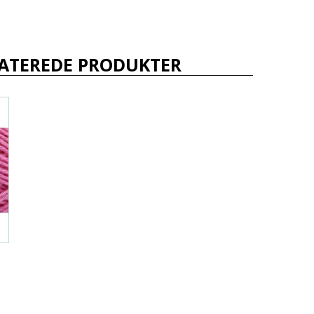
ATEREDE PRODUKTER