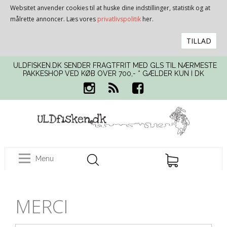
Websitet anvender cookies til at huske dine indstillinger, statistik og at
målrette annoncer. Læs vores
privatlivspolitik
her.
TILLAD
ULDFISKEN.DK SENDER FRAGTFRIT MED GLS TIL NÆRMESTE
PAKKESHOP VED KØB OVER 700,- * GÆLDER KUN I DK
Menu
MERCI