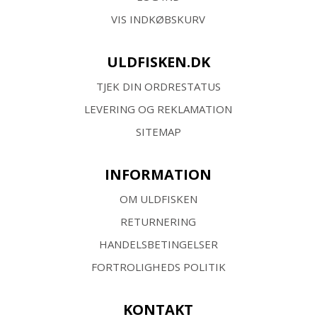
VIS INDKØBSKURV
ULDFISKEN.DK
TJEK DIN ORDRESTATUS
LEVERING OG REKLAMATION
SITEMAP
INFORMATION
OM ULDFISKEN
RETURNERING
HANDELSBETINGELSER
FORTROLIGHEDS POLITIK
KONTAKT