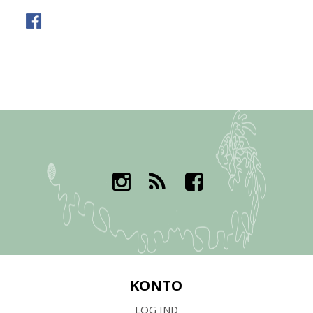
KONTO
LOG IND