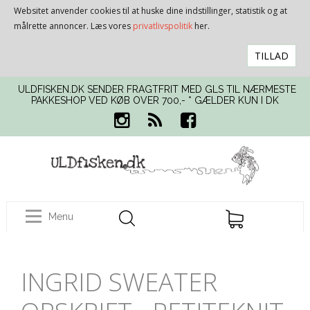
Websitet anvender cookies til at huske dine indstillinger, statistik og at
målrette annoncer. Læs vores
privatlivspolitik
her.
TILLAD
ULDFISKEN.DK SENDER FRAGTFRIT MED GLS TIL NÆRMESTE
PAKKESHOP VED KØB OVER 700,- * GÆLDER KUN I DK
Menu
INGRID SWEATER