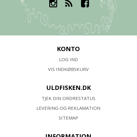
KONTO
LOG IND
VIS INDKØBSKURV
ULDFISKEN.DK
TJEK DIN ORDRESTATUS
LEVERING OG REKLAMATION
SITEMAP
INFORMATION