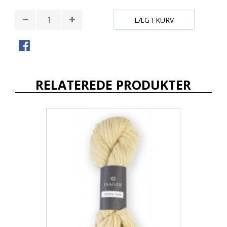
LÆG I KURV
RELATEREDE PRODUKTER