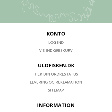
KONTO
LOG IND
VIS INDKØBSKURV
ULDFISKEN.DK
TJEK DIN ORDRESTATUS
LEVERING OG REKLAMATION
SITEMAP
INFORMATION