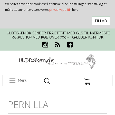
Websitet anvender cookies til at huske dine indstillinger, statistik og at
målrette annoncer. Læs vores
privatlivspolitik
her.
TILLAD
ULDFISKEN.DK SENDER FRAGTFRIT MED GLS TIL NÆRMESTE
PAKKESHOP VED KØB OVER 700,- * GÆLDER KUN I DK
Menu
PERNILLA