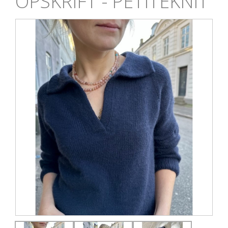
OPSKRIFT - PETITEKNIT