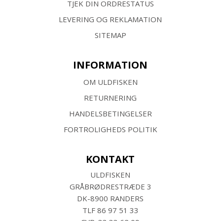
TJEK DIN ORDRESTATUS
LEVERING OG REKLAMATION
SITEMAP
INFORMATION
OM ULDFISKEN
RETURNERING
HANDELSBETINGELSER
FORTROLIGHEDS POLITIK
KONTAKT
ULDFISKEN
GRÅBRØDRESTRÆDE 3
DK-8900 RANDERS
TLF
86 97 51 33