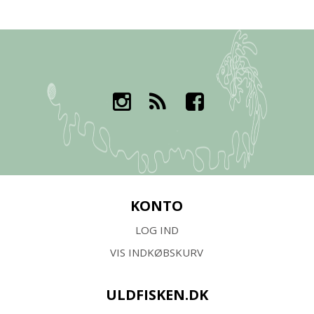
KONTO
LOG IND
VIS INDKØBSKURV
ULDFISKEN.DK