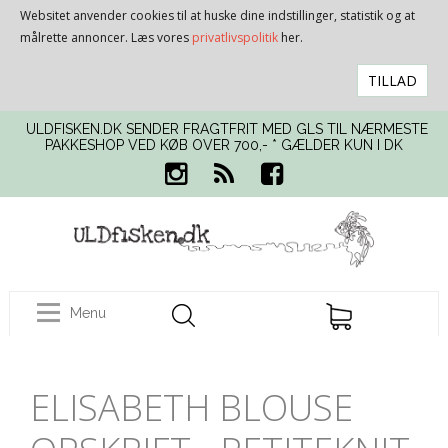
Websitet anvender cookies til at huske dine indstillinger, statistik og at
målrette annoncer. Læs vores
privatlivspolitik
her.
TILLAD
ULDFISKEN.DK SENDER FRAGTFRIT MED GLS TIL NÆRMESTE
PAKKESHOP VED KØB OVER 700,- * GÆLDER KUN I DK
Menu
ELISABETH BLOUSE