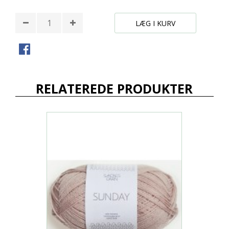
LÆG I KURV
RELATEREDE PRODUKTER