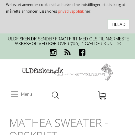
Websitet anvender cookies til at huske dine indstillinger, statistik og at
målrette annoncer. Læs vores
privatlivspolitik
her.
TILLAD
ULDFISKEN.DK SENDER FRAGTFRIT MED GLS TIL NÆRMESTE
PAKKESHOP VED KØB OVER 700,- * GÆLDER KUN I DK
Menu
MATHEA SWEATER -