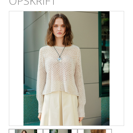
OPSKRIFT