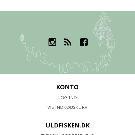
KONTO
LOG IND
VIS INDKØBSKURV
ULDFISKEN.DK