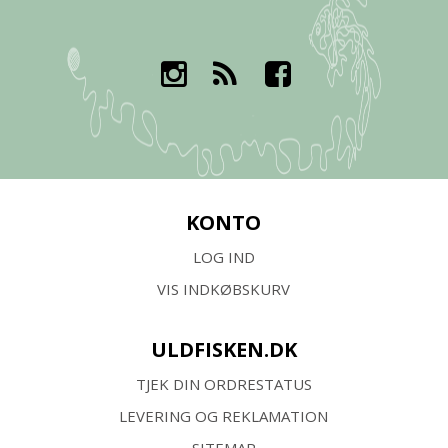
KONTO
LOG IND
VIS INDKØBSKURV
ULDFISKEN.DK
TJEK DIN ORDRESTATUS
LEVERING OG REKLAMATION