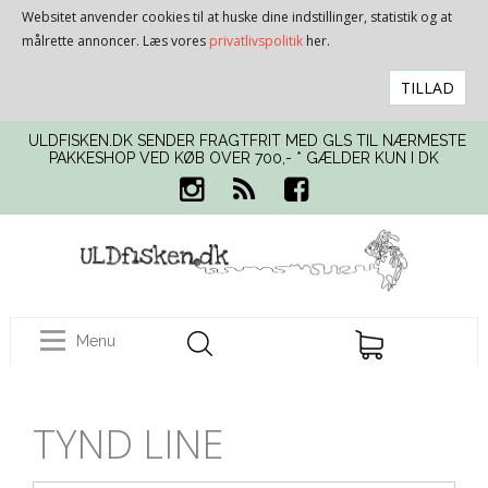
Websitet anvender cookies til at huske dine indstillinger, statistik og at
målrette annoncer. Læs vores
privatlivspolitik
her.
TILLAD
ULDFISKEN.DK SENDER FRAGTFRIT MED GLS TIL NÆRMESTE
PAKKESHOP VED KØB OVER 700,- * GÆLDER KUN I DK
Menu
TYND LINE