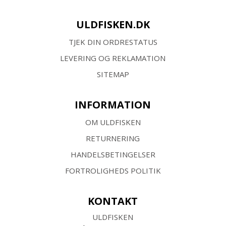
ULDFISKEN.DK
TJEK DIN ORDRESTATUS
LEVERING OG REKLAMATION
SITEMAP
INFORMATION
OM ULDFISKEN
RETURNERING
HANDELSBETINGELSER
FORTROLIGHEDS POLITIK
KONTAKT
ULDFISKEN