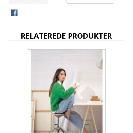
RELATEREDE PRODUKTER