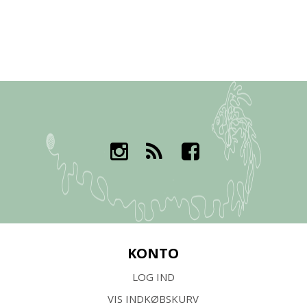
KONTO
LOG IND
VIS INDKØBSKURV