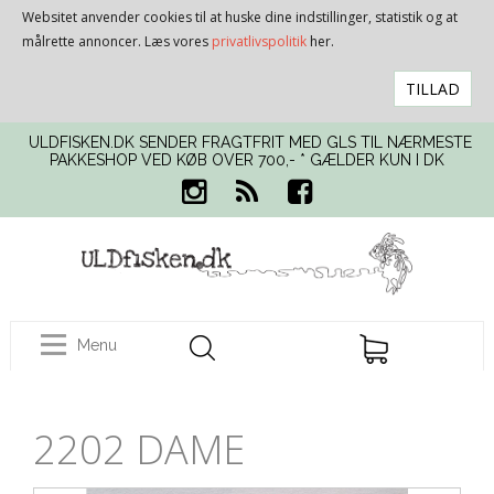
Websitet anvender cookies til at huske dine indstillinger, statistik og at
målrette annoncer. Læs vores
privatlivspolitik
her.
TILLAD
ULDFISKEN.DK SENDER FRAGTFRIT MED GLS TIL NÆRMESTE
PAKKESHOP VED KØB OVER 700,- * GÆLDER KUN I DK
Menu
2202 DAME