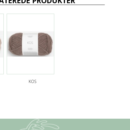
ATEREDE PRODUKTER
KOS