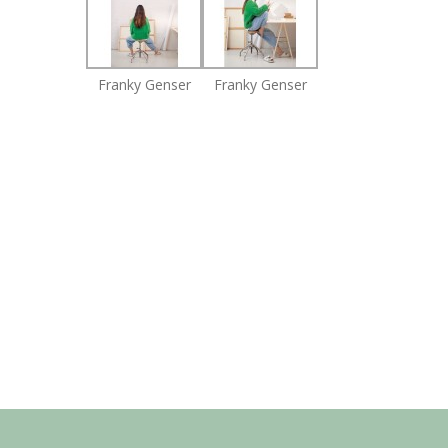
Franky Genser
Franky Genser