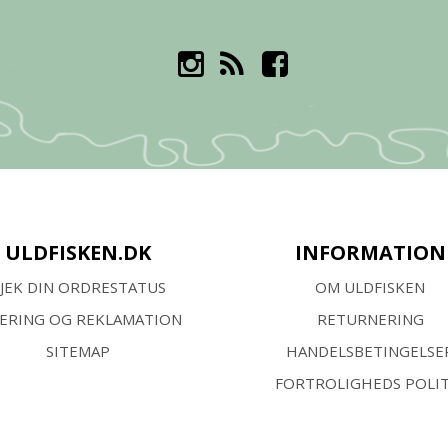
ULDFISKEN.DK
INFORMATION
JEK DIN ORDRESTATUS
OM ULDFISKEN
VERING OG REKLAMATION
RETURNERING
SITEMAP
HANDELSBETINGELSE
FORTROLIGHEDS POLIT