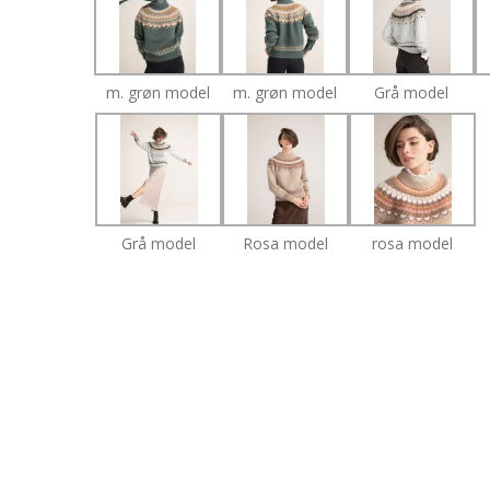
m. grøn model
m. grøn model
Grå model
Grå model
Rosa model
rosa model