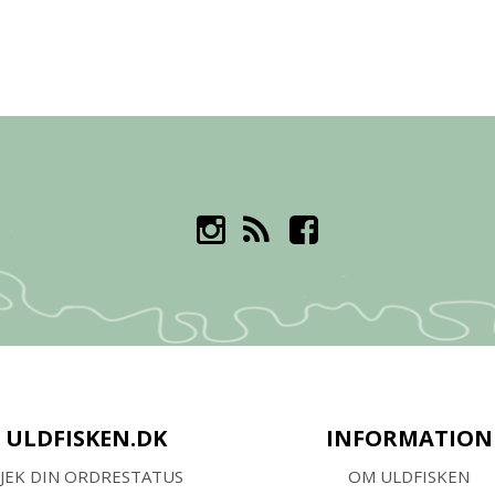
ULDFISKEN.DK
INFORMATION
JEK DIN ORDRESTATUS
OM ULDFISKEN