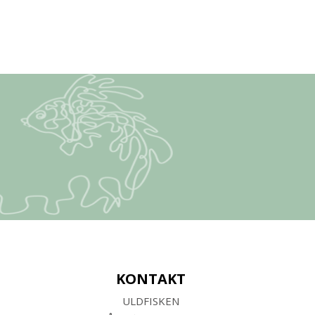
KONTAKT
ULDFISKEN