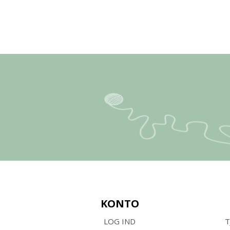
KONTO
LOG IND
T