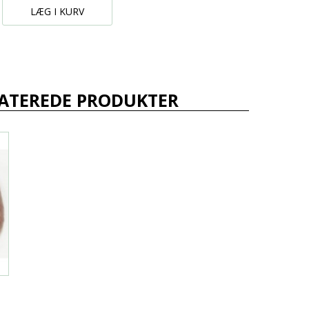
LÆG I KURV
ATEREDE PRODUKTER