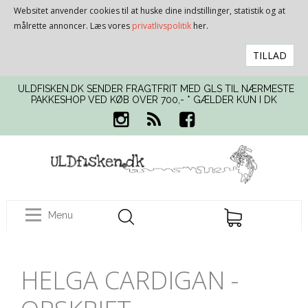
Websitet anvender cookies til at huske dine indstillinger, statistik og at
målrette annoncer. Læs vores
privatlivspolitik
her.
TILLAD
ULDFISKEN.DK SENDER FRAGTFRIT MED GLS TIL NÆRMESTE
PAKKESHOP VED KØB OVER 700,- * GÆLDER KUN I DK
Menu
HELGA CARDIGAN -