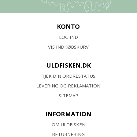
KONTO
LOG IND
VIS INDKØBSKURV
ULDFISKEN.DK
TJEK DIN ORDRESTATUS
LEVERING OG REKLAMATION
SITEMAP
INFORMATION
OM ULDFISKEN
RETURNERING