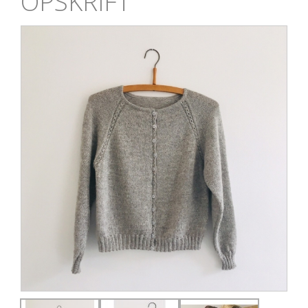
OPSKRIFT