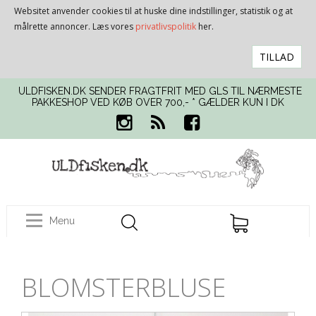
Websitet anvender cookies til at huske dine indstillinger, statistik og at
målrette annoncer. Læs vores
privatlivspolitik
her.
TILLAD
ULDFISKEN.DK SENDER FRAGTFRIT MED GLS TIL NÆRMESTE
PAKKESHOP VED KØB OVER 700,- * GÆLDER KUN I DK
Menu
BLOMSTERBLUSE