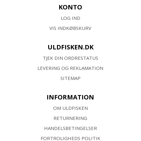
KONTO
LOG IND
VIS INDKØBSKURV
ULDFISKEN.DK
TJEK DIN ORDRESTATUS
LEVERING OG REKLAMATION
SITEMAP
INFORMATION
OM ULDFISKEN
RETURNERING
HANDELSBETINGELSER
FORTROLIGHEDS POLITIK