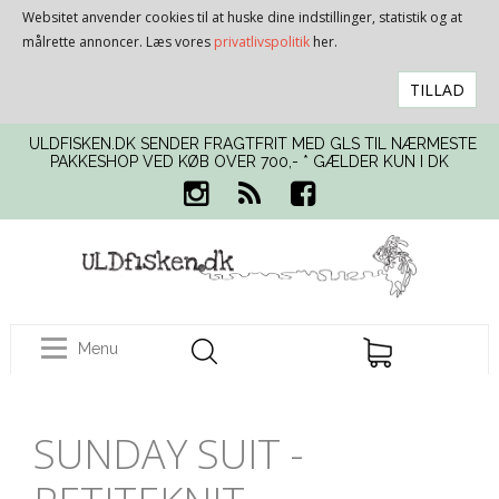
Websitet anvender cookies til at huske dine indstillinger, statistik og at
målrette annoncer. Læs vores
privatlivspolitik
her.
TILLAD
ULDFISKEN.DK SENDER FRAGTFRIT MED GLS TIL NÆRMESTE
PAKKESHOP VED KØB OVER 700,- * GÆLDER KUN I DK
Menu
SUNDAY SUIT -