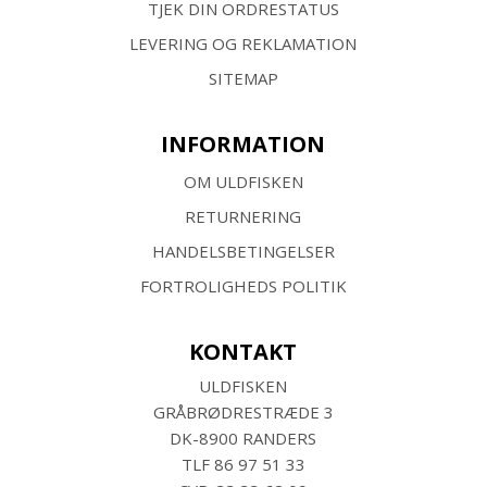
TJEK DIN ORDRESTATUS
LEVERING OG REKLAMATION
SITEMAP
INFORMATION
OM ULDFISKEN
RETURNERING
HANDELSBETINGELSER
FORTROLIGHEDS POLITIK
KONTAKT
ULDFISKEN
GRÅBRØDRESTRÆDE 3
DK-8900 RANDERS
TLF
86 97 51 33