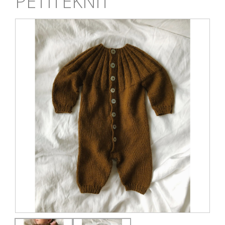
PETITEKNIT