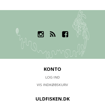
KONTO
LOG IND
VIS INDKØBSKURV
ULDFISKEN.DK