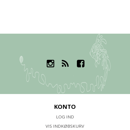
KONTO
LOG IND
VIS INDKØBSKURV