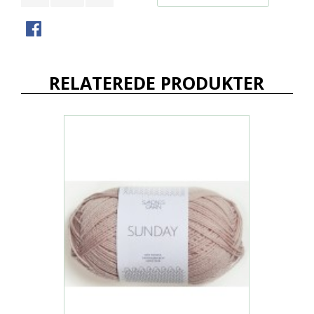
RELATEREDE PRODUKTER