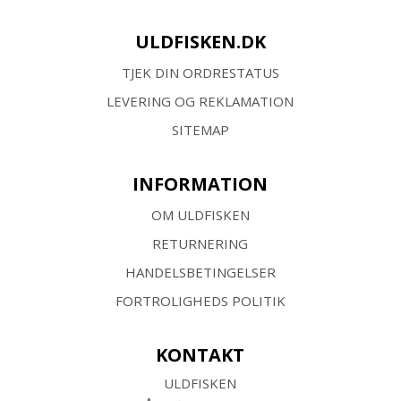
ULDFISKEN.DK
TJEK DIN ORDRESTATUS
LEVERING OG REKLAMATION
SITEMAP
INFORMATION
OM ULDFISKEN
RETURNERING
HANDELSBETINGELSER
FORTROLIGHEDS POLITIK
KONTAKT
ULDFISKEN