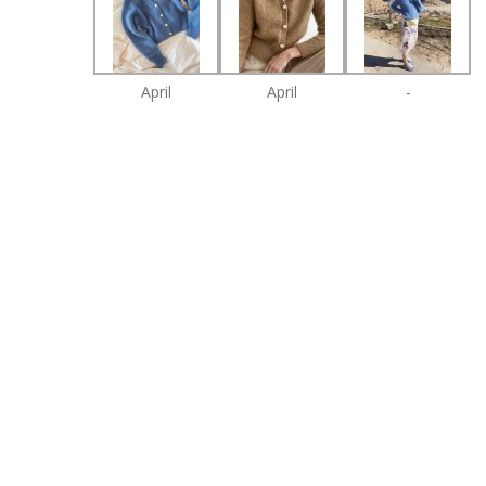
April
April
-