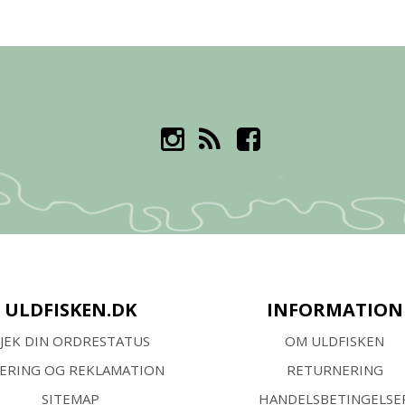
ULDFISKEN.DK
INFORMATION
JEK DIN ORDRESTATUS
OM ULDFISKEN
VERING OG REKLAMATION
RETURNERING
SITEMAP
HANDELSBETINGELSE