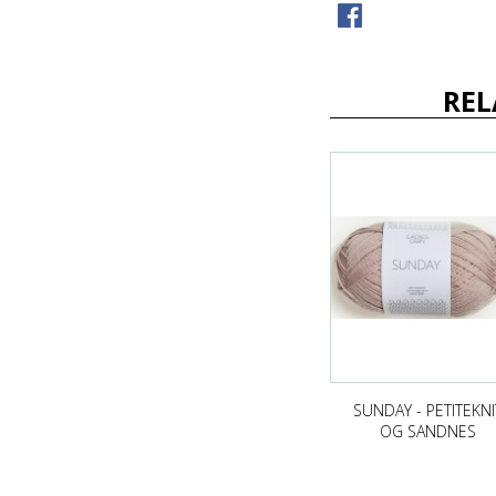
REL
SUNDAY - PETITEKNI
OG SANDNES