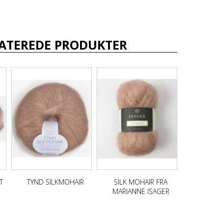
ATEREDE PRODUKTER
T
TYND SILKMOHAIR
SILK MOHAIR FRA
MARIANNE ISAGER