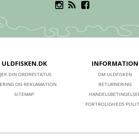
ULDFISKEN.DK
INFORMATION
JEK DIN ORDRESTATUS
OM ULDFISKEN
VERING OG REKLAMATION
RETURNERING
SITEMAP
HANDELSBETINGELSE
FORTROLIGHEDS POLIT