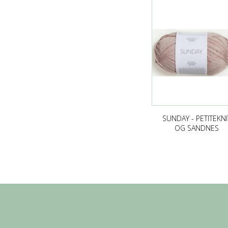
SUNDAY - PETITEKNI
OG SANDNES