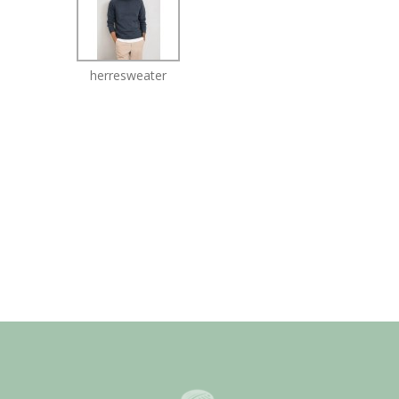
herresweater