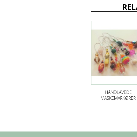
REL
HÅNDLAVEDE
MASKEMARKØRER