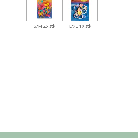
S/M 25 stk
L/XL 10 stk