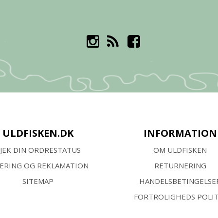
ULDFISKEN.DK
INFORMATION
JEK DIN ORDRESTATUS
OM ULDFISKEN
VERING OG REKLAMATION
RETURNERING
SITEMAP
HANDELSBETINGELSE
FORTROLIGHEDS POLIT