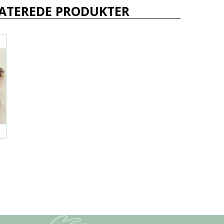
ATEREDE PRODUKTER