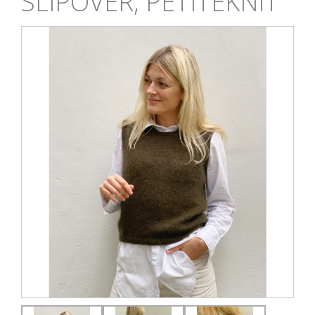
SLIPOVER, PETITEKNIT