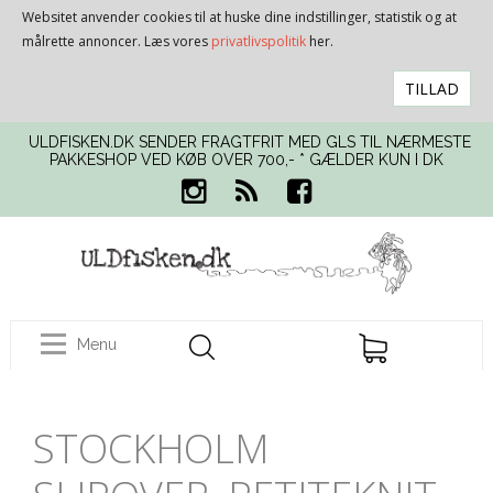
Websitet anvender cookies til at huske dine indstillinger, statistik og at
målrette annoncer. Læs vores
privatlivspolitik
her.
TILLAD
ULDFISKEN.DK SENDER FRAGTFRIT MED GLS TIL NÆRMESTE
PAKKESHOP VED KØB OVER 700,- * GÆLDER KUN I DK
Menu
STOCKHOLM