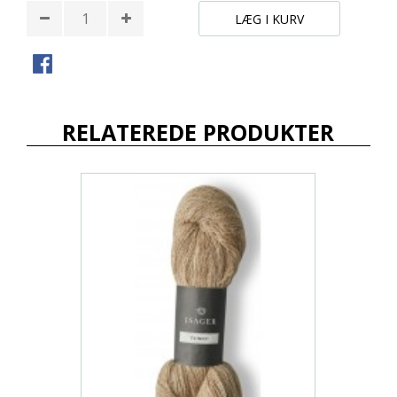
LÆG I KURV
RELATEREDE PRODUKTER