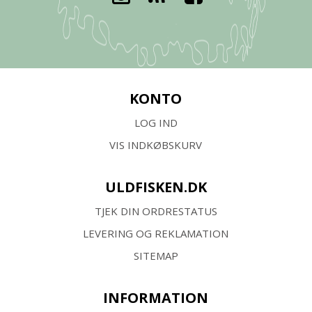
KONTO
LOG IND
VIS INDKØBSKURV
ULDFISKEN.DK
TJEK DIN ORDRESTATUS
LEVERING OG REKLAMATION
SITEMAP
INFORMATION