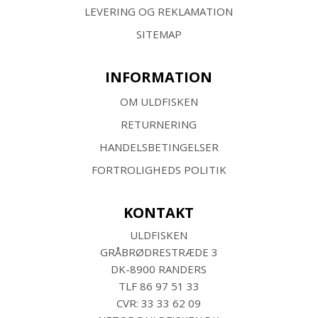
LEVERING OG REKLAMATION
SITEMAP
INFORMATION
OM ULDFISKEN
RETURNERING
HANDELSBETINGELSER
FORTROLIGHEDS POLITIK
KONTAKT
ULDFISKEN
GRÅBRØDRESTRÆDE 3
DK-8900 RANDERS
TLF
86 97 51 33
CVR: 33 33 62 09