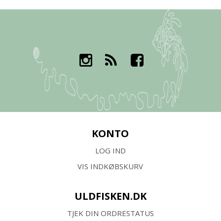
KONTO
LOG IND
VIS INDKØBSKURV
ULDFISKEN.DK
TJEK DIN ORDRESTATUS