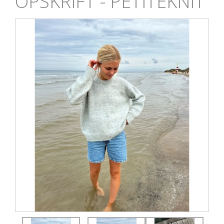
OPSKRIFT - PETITEKNIT