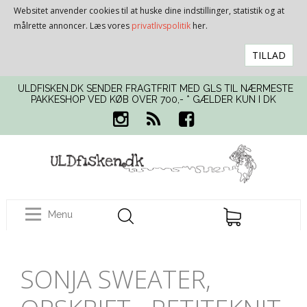
Websitet anvender cookies til at huske dine indstillinger, statistik og at
målrette annoncer. Læs vores
privatlivspolitik
her.
TILLAD
ULDFISKEN.DK SENDER FRAGTFRIT MED GLS TIL NÆRMESTE
PAKKESHOP VED KØB OVER 700,- * GÆLDER KUN I DK
Menu
SONJA SWEATER,