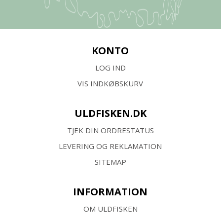
KONTO
LOG IND
VIS INDKØBSKURV
ULDFISKEN.DK
TJEK DIN ORDRESTATUS
LEVERING OG REKLAMATION
SITEMAP
INFORMATION
OM ULDFISKEN