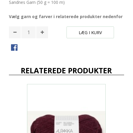
Sandnes Garn (50 g = 100 m)
Vælg garn og farver i relaterede produkter nedenfor
LÆG I KURV
RELATEREDE PRODUKTER