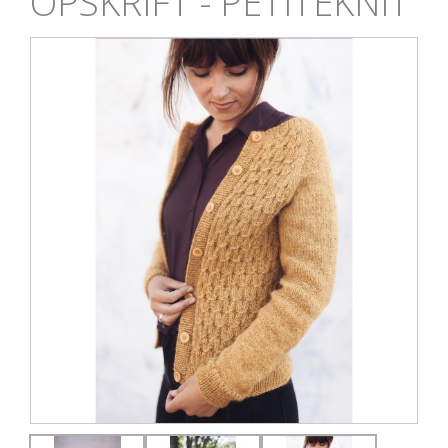
OPSKRIFT - PETITEKNIT