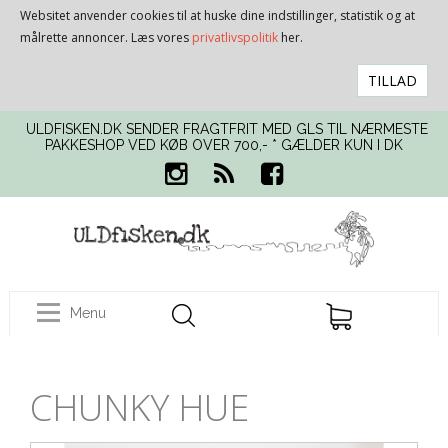
Websitet anvender cookies til at huske dine indstillinger, statistik og at
målrette annoncer. Læs vores
privatlivspolitik
her.
TILLAD
ULDFISKEN.DK SENDER FRAGTFRIT MED GLS TIL NÆRMESTE
PAKKESHOP VED KØB OVER 700,- * GÆLDER KUN I DK
Menu
CHUNKY HUE