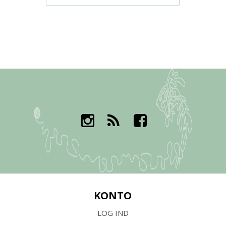
KONTO
LOG IND