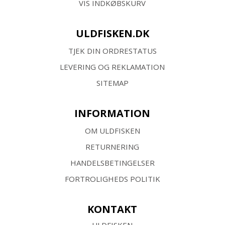
VIS INDKØBSKURV
ULDFISKEN.DK
TJEK DIN ORDRESTATUS
LEVERING OG REKLAMATION
SITEMAP
INFORMATION
OM ULDFISKEN
RETURNERING
HANDELSBETINGELSER
FORTROLIGHEDS POLITIK
KONTAKT
ULDFISKEN