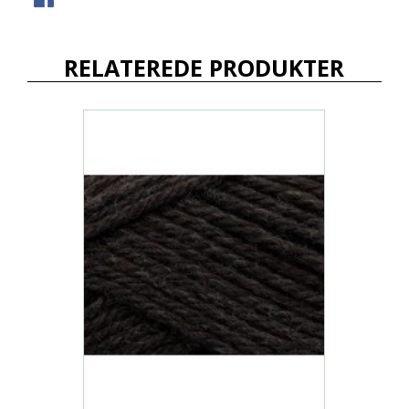
RELATEREDE PRODUKTER