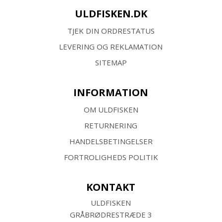
ULDFISKEN.DK
TJEK DIN ORDRESTATUS
LEVERING OG REKLAMATION
SITEMAP
INFORMATION
OM ULDFISKEN
RETURNERING
HANDELSBETINGELSER
FORTROLIGHEDS POLITIK
KONTAKT
ULDFISKEN
GRÅBRØDRESTRÆDE 3