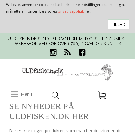
Websitet anvender cookies til at huske dine indstillinger, statistik og at
målrette annoncer. Læs vores
privatlivspolitik
her.
TILLAD
ULDFISKEN.DK SENDER FRAGTFRIT MED GLS TIL NÆRMESTE
PAKKESHOP VED KØB OVER 700,- * GÆLDER KUN I DK
Menu
SE NYHEDER PÅ
ULDFISKEN.DK HER
Der er ikke nogen produkter, som matcher de kriterier, du