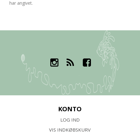
har angivet.
KONTO
LOG IND
VIS INDKØBSKURV