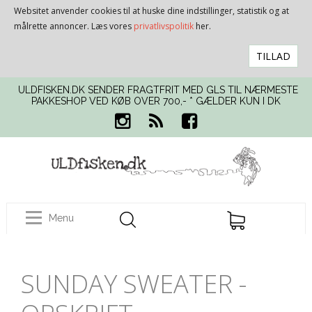
Websitet anvender cookies til at huske dine indstillinger, statistik og at
målrette annoncer. Læs vores
privatlivspolitik
her.
TILLAD
ULDFISKEN.DK SENDER FRAGTFRIT MED GLS TIL NÆRMESTE
PAKKESHOP VED KØB OVER 700,- * GÆLDER KUN I DK
Menu
SUNDAY SWEATER -