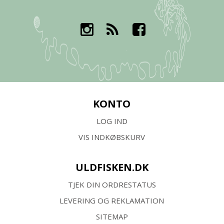
KONTO
LOG IND
VIS INDKØBSKURV
ULDFISKEN.DK
TJEK DIN ORDRESTATUS
LEVERING OG REKLAMATION
SITEMAP