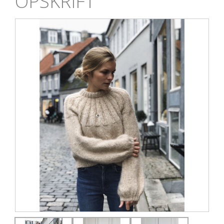
OPSKRIFT