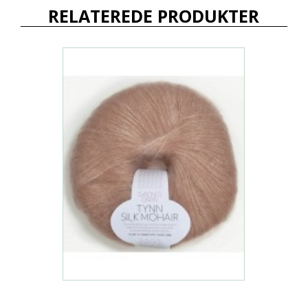
RELATEREDE PRODUKTER