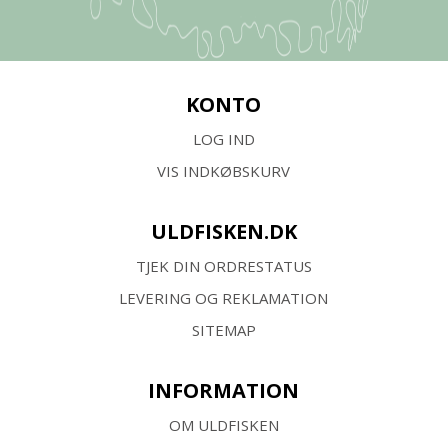
KONTO
LOG IND
VIS INDKØBSKURV
ULDFISKEN.DK
TJEK DIN ORDRESTATUS
LEVERING OG REKLAMATION
SITEMAP
INFORMATION
OM ULDFISKEN