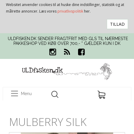
Websitet anvender cookies til at huske dine indstillinger, statistik og at
målrette annoncer. Læs vores
privatlivspolitik
her.
TILLAD
ULDFISKEN.DK SENDER FRAGTFRIT MED GLS TIL NÆRMESTE
PAKKESHOP VED KØB OVER 700,- * GÆLDER KUN I DK
Menu
MULBERRY SILK