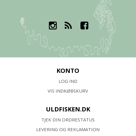
KONTO
LOG IND
VIS INDKØBSKURV
ULDFISKEN.DK
TJEK DIN ORDRESTATUS
LEVERING OG REKLAMATION