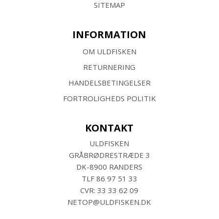
SITEMAP
INFORMATION
OM ULDFISKEN
RETURNERING
HANDELSBETINGELSER
FORTROLIGHEDS POLITIK
KONTAKT
ULDFISKEN
GRÅBRØDRESTRÆDE 3
DK-8900 RANDERS
TLF
86 97 51 33
CVR: 33 33 62 09
NETOP@ULDFISKEN.DK