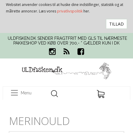
Websitet anvender cookies til at huske dine indstillinger, statistik og at
målrette annoncer. Læs vores
privatlivspolitik
her.
TILLAD
ULDFISKEN.DK SENDER FRAGTFRIT MED GLS TIL NÆRMESTE
PAKKESHOP VED KØB OVER 700,- * GÆLDER KUN I DK
Menu
MERINOULD