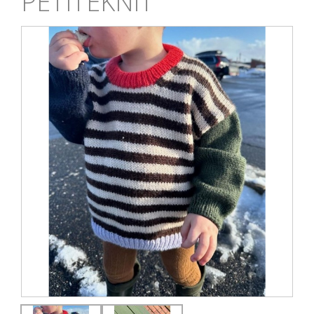
PETITEKNIT