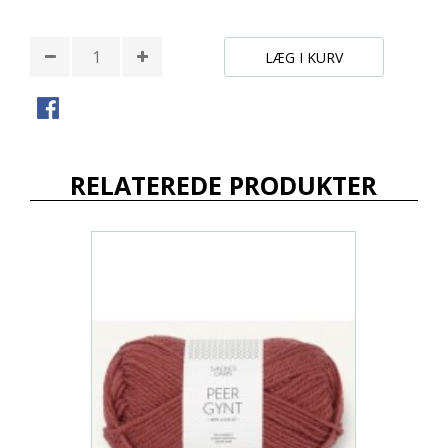
LÆG I KURV
RELATEREDE PRODUKTER