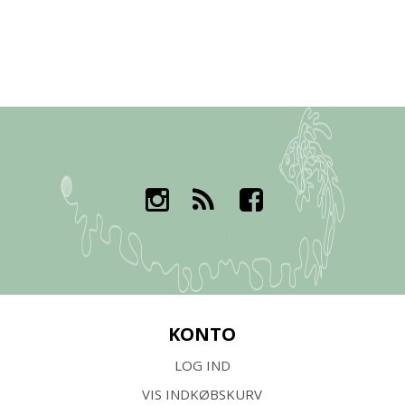
KONTO
LOG IND
VIS INDKØBSKURV