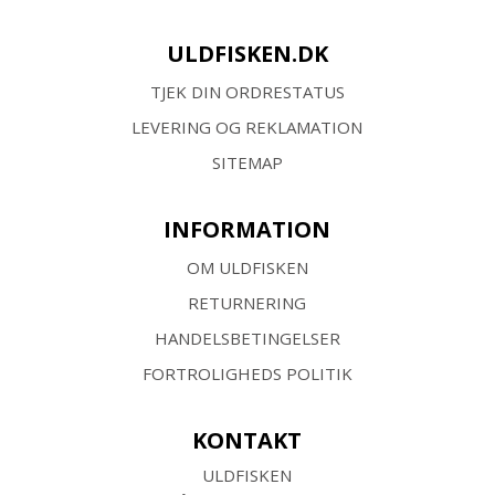
ULDFISKEN.DK
TJEK DIN ORDRESTATUS
LEVERING OG REKLAMATION
SITEMAP
INFORMATION
OM ULDFISKEN
RETURNERING
HANDELSBETINGELSER
FORTROLIGHEDS POLITIK
KONTAKT
ULDFISKEN