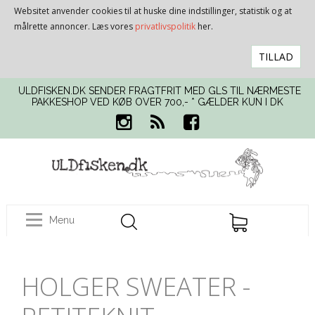
Websitet anvender cookies til at huske dine indstillinger, statistik og at
målrette annoncer. Læs vores
privatlivspolitik
her.
TILLAD
ULDFISKEN.DK SENDER FRAGTFRIT MED GLS TIL NÆRMESTE
PAKKESHOP VED KØB OVER 700,- * GÆLDER KUN I DK
Menu
HOLGER SWEATER -