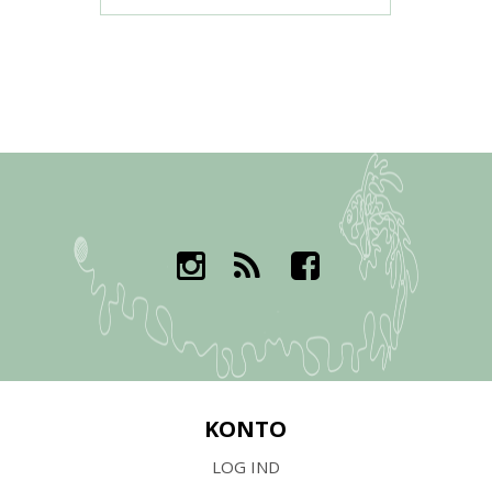
KONTO
LOG IND