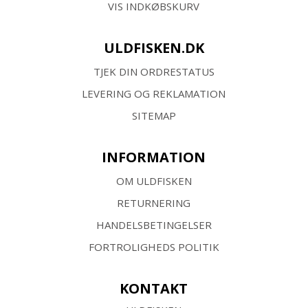
VIS INDKØBSKURV
ULDFISKEN.DK
TJEK DIN ORDRESTATUS
LEVERING OG REKLAMATION
SITEMAP
INFORMATION
OM ULDFISKEN
RETURNERING
HANDELSBETINGELSER
FORTROLIGHEDS POLITIK
KONTAKT