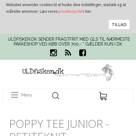
Websitet anvender cookies til at huske dine indstillinger, statistik og at
målrette annoncer. Læs vores
privatlivspolitik
her.
TILLAD
ULDFISKEN.DK SENDER FRAGTFRIT MED GLS TIL NÆRMESTE
PAKKESHOP VED KØB OVER 700,- * GÆLDER KUN I DK
Menu
POPPY TEE JUNIOR -