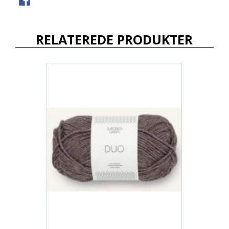
RELATEREDE PRODUKTER