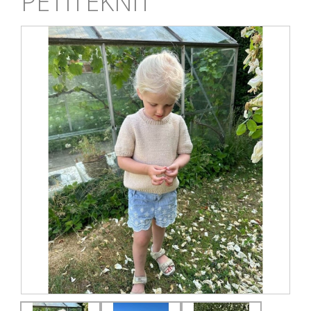
PETITEKNIT